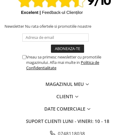
Newsletter
Nu rata ofertele si promotiile noastre
Vreau sa primesc newsletter cu promotiile
magazinului. Afla mai multe in
Politica de
Confidentialitate
MAGAZINUL MEU
CLIENTI
DATE COMERCIALE
SUPORT CLIENTI
LUNI - VINERI: 10 - 18
0748118038