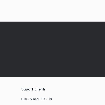
Suport clienti
Luni - Vineri: 10 - 18