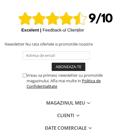
Newsletter
Nu rata ofertele si promotiile noastre
Vreau sa primesc newsletter cu promotiile
magazinului. Afla mai multe in
Politica de
Confidentialitate
MAGAZINUL MEU
CLIENTI
DATE COMERCIALE