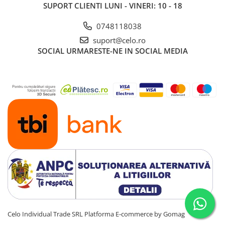
SUPORT CLIENTI
LUNI - VINERI: 10 - 18
0748118038
suport@celo.ro
SOCIAL
URMARESTE-NE IN SOCIAL MEDIA
Celo Individual Trade SRL
Platforma E-commerce by Gomag