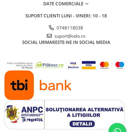
DATE COMERCIALE
SUPORT CLIENTI
LUNI - VINERI: 10 - 18
0748118038
suport@celo.ro
SOCIAL
URMARESTE-NE IN SOCIAL MEDIA