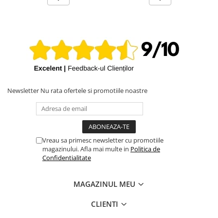
Newsletter
Nu rata ofertele si promotiile noastre
Vreau sa primesc newsletter cu promotiile
magazinului. Afla mai multe in
Politica de
Confidentialitate
MAGAZINUL MEU
CLIENTI