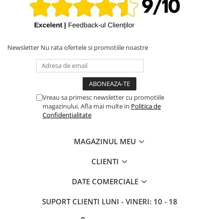
Newsletter
Nu rata ofertele si promotiile noastre
Vreau sa primesc newsletter cu promotiile
magazinului. Afla mai multe in
Politica de
Confidentialitate
MAGAZINUL MEU
CLIENTI
DATE COMERCIALE
SUPORT CLIENTI
LUNI - VINERI: 10 - 18