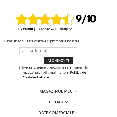
Newsletter
Nu rata ofertele si promotiile noastre
Vreau sa primesc newsletter cu promotiile
magazinului. Afla mai multe in
Politica de
Confidentialitate
MAGAZINUL MEU
CLIENTI
DATE COMERCIALE