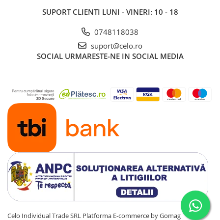
SUPORT CLIENTI
LUNI - VINERI: 10 - 18
0748118038
suport@celo.ro
SOCIAL
URMARESTE-NE IN SOCIAL MEDIA
Celo Individual Trade SRL
Platforma E-commerce by Gomag