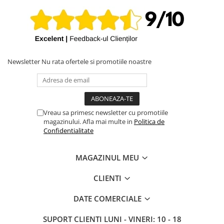
Newsletter
Nu rata ofertele si promotiile noastre
Vreau sa primesc newsletter cu promotiile
magazinului. Afla mai multe in
Politica de
Confidentialitate
MAGAZINUL MEU
CLIENTI
DATE COMERCIALE
SUPORT CLIENTI
LUNI - VINERI: 10 - 18