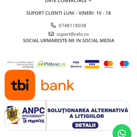
DATE COMERCIALE
SUPORT CLIENTI
LUNI - VINERI: 10 - 18
0748118038
suport@celo.ro
SOCIAL
URMARESTE-NE IN SOCIAL MEDIA