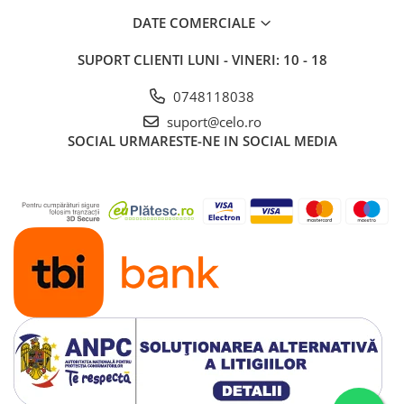
DATE COMERCIALE
SUPORT CLIENTI
LUNI - VINERI: 10 - 18
0748118038
suport@celo.ro
SOCIAL
URMARESTE-NE IN SOCIAL MEDIA