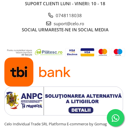
SUPORT CLIENTI
LUNI - VINERI: 10 - 18
0748118038
suport@celo.ro
SOCIAL
URMARESTE-NE IN SOCIAL MEDIA
Celo Individual Trade SRL
Platforma E-commerce by Gomag