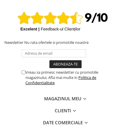
Newsletter
Nu rata ofertele si promotiile noastre
Vreau sa primesc newsletter cu promotiile
magazinului. Afla mai multe in
Politica de
Confidentialitate
MAGAZINUL MEU
CLIENTI
DATE COMERCIALE